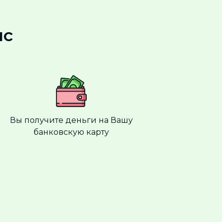
ис
Вы получите деньги на Вашу
банковскую карту