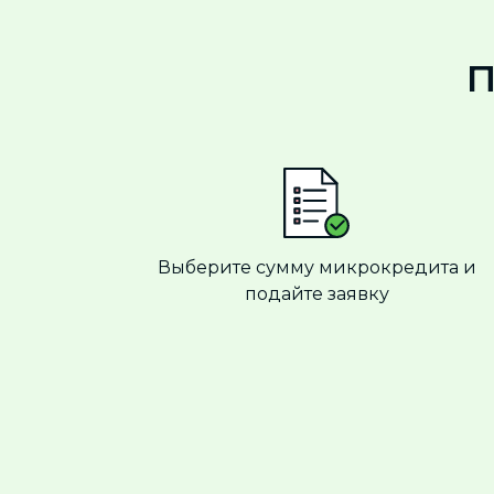
П
Выберите сумму микрокредита и
подайте заявку