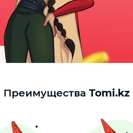
Преимущества
Tomi.kz