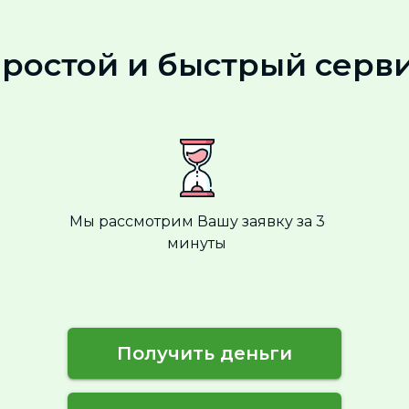
ростой и быстрый серв
Мы рассмотрим Вашу заявку за 3
минуты
Получить деньги