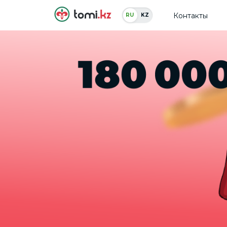
Контакты
RU
KZ